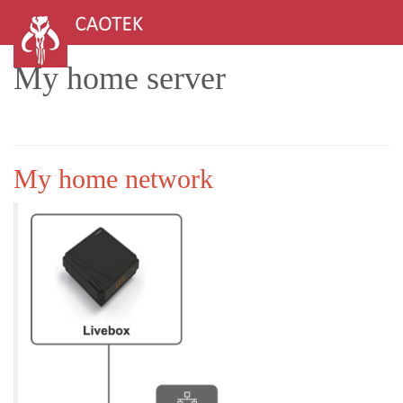
My home server
My home network