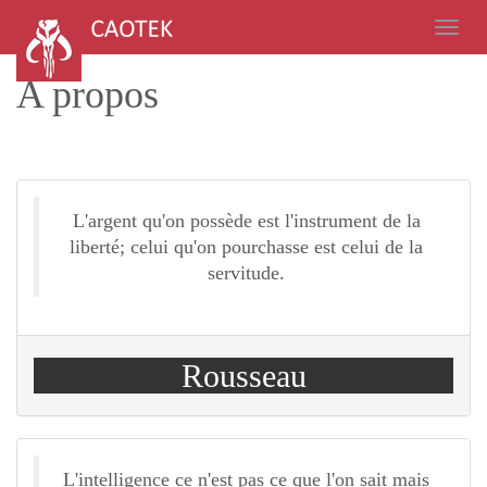
A propos
L'argent qu'on possède est l'instrument de la
liberté; celui qu'on pourchasse est celui de la
servitude.
Rousseau
L'intelligence ce n'est pas ce que l'on sait mais